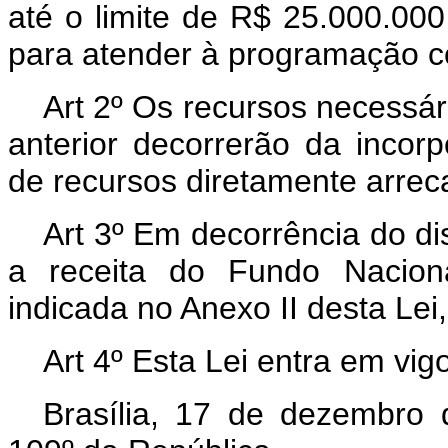
até o limite de R$ 25.000.000,
para atender à programação co
Art 2º Os recursos necessár
anterior decorrerão da inco
de recursos diretamente arre
Art 3º Em decorrência do dis
a receita do Fundo Nacion
indicada no Anexo II desta Lei
Art 4º Esta Lei entra em vig
Brasília, 17 de dezembro