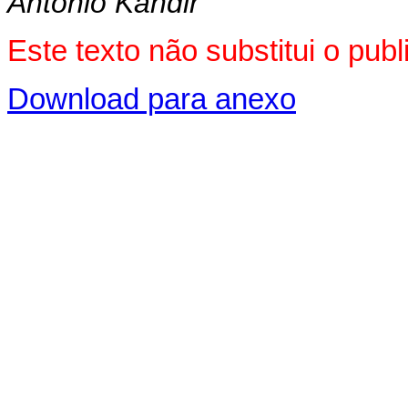
Antonio Kandir
Este texto não substitui o pu
Download para anexo