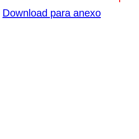
Download para anexo