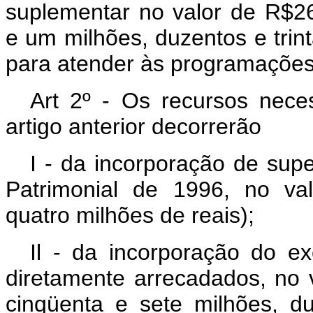
suplementar no valor de R$2
e um milhões, duzentos e trinta
para atender às programações 
Art 2º - Os recursos nece
artigo anterior decorrerão
I - da incorporação de supe
Patrimonial de 1996, no va
quatro milhões de reais);
Il - da incorporação do e
diretamente arrecadados, no 
cinqüenta e sete milhões, du