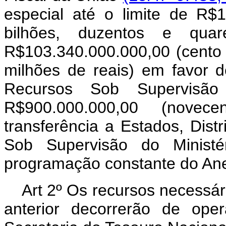
especial até o limite de R$
bilhões, duzentos e quar
R$103.340.000.000,00 (cento e
milhões de reais) em favor 
Recursos Sob Supervisão
R$900.000.000,00 (novec
transferência a Estados, Dist
Sob Supervisão do Minist
programação constante do Anex
Art 2º Os recursos necessár
anterior decorrerão de oper