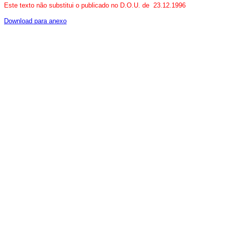
Este texto não substitui o publicado no D.O.U. de 23.12.1996
Download para anexo