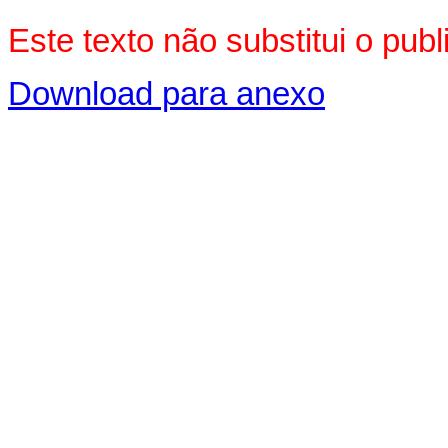
Este texto não substitui o pu
Download para anexo