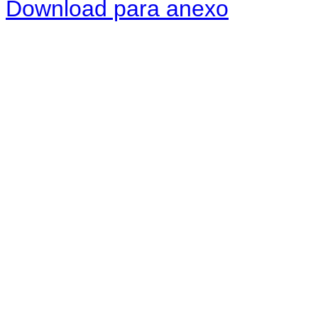
Download para anexo