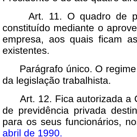
Art. 11. O quadro de 
constituído mediante o aprov
empresa, aos quais ficam as
existentes.
Parágrafo único. O regime
da legislação trabalhista.
Art. 12. Fica autorizada 
de previdência privada desti
para os seus funcionários, n
abril de 1990.