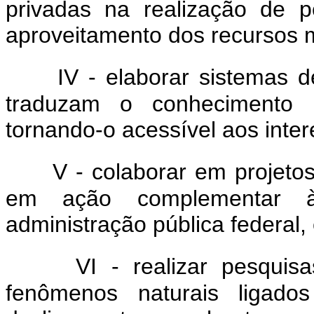
privadas na realização de 
aproveitamento dos recursos m
IV - elaborar sistemas 
traduzam o conhecimento ge
tornando-o acessível aos inte
V - colaborar em projeto
em ação complementar 
administração pública federal,
VI - realizar pesqui
fenômenos naturais ligados