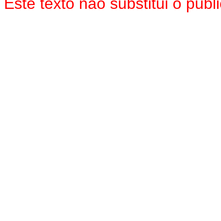
Este texto não substitui o pub