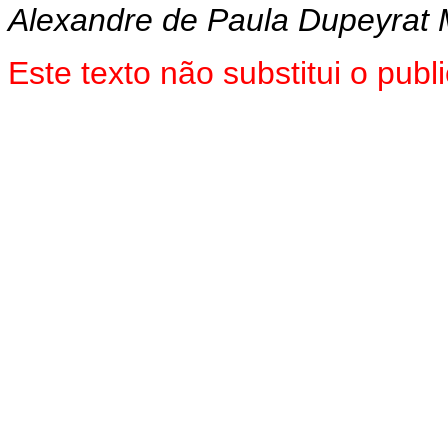
Alexandre de Paula Dupeyrat 
Este texto não substitui o pub