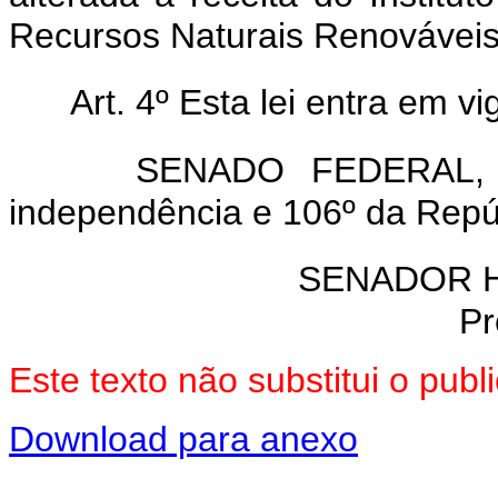
Recursos Naturais Renováveis, 
Art. 4º Esta lei entra em v
SENADO FEDERAL, 
independência e 106º da Repú
SENADOR 
Pr
Este texto não substitui o pub
Download para anexo