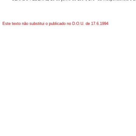
Este texto não substitui o publicado no D.O.U. de 17.6.1994