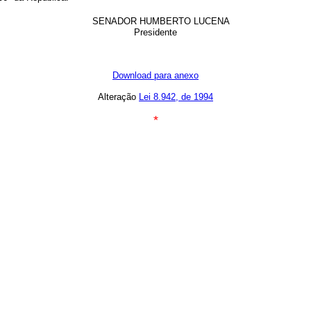
SENADOR HUMBERTO LUCENA
Presidente
Download para anexo
Alteração
Lei 8.942, de 1994
*