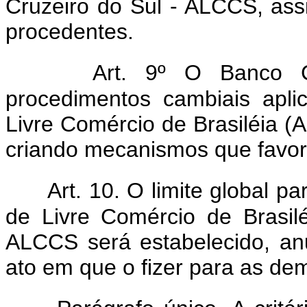
Cruzeiro do Sul - ALCCS, as
procedentes.
Art. 9º O Banco C
procedimentos cambiais apl
Livre Comércio de Brasiléia (
criando mecanismos que favor
Art. 10. O limite global p
de Livre Comércio de Brasil
ALCCS será estabelecido, an
ato em que o fizer para as dem