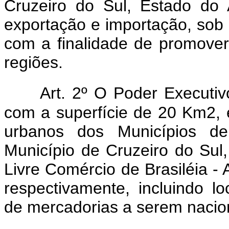
Cruzeiro do Sul, Estado do
exportação e importação, sob r
com a finalidade de promover
regiões.
Art. 2º O Poder Executi
com a superfície de 20 Km2, e
urbanos dos Municípios de 
Município de Cruzeiro do Sul
Livre Comércio de Brasiléia -
respectivamente, incluindo l
de mercadorias a serem nacio