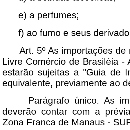
e) a perfumes;
f) ao fumo e seus derivado
Art. 5º As importações de
Livre Comércio de Brasiléia 
estarão sujeitas a "Guia de 
equivalente, previamente ao 
Parágrafo único. As im
deverão contar com a prévi
Zona Franca de Manaus - S