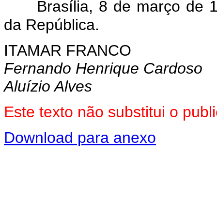
Brasília, 8 de março de 
da República.
ITAMAR FRANCO
Fernando Henrique Cardoso
Aluízio Alves
Este texto não substitui o pu
Download para anexo