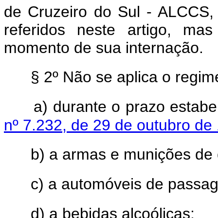
de Cruzeiro do Sul - ALCCS,
referidos neste artigo, mas
momento de sua internação.
§ 2º Não se aplica o regime
a) durante o prazo estab
nº 7.232, de 29 de outubro de
b) a armas e munições de 
c) a automóveis de passag
d) a bebidas alcoólicas;