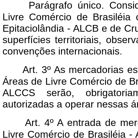
Parágrafo único. Consi
Livre Comércio de Brasiléia
Epitaciolândia - ALCB e de Cr
superfícies territoriais, obse
convenções internacionais.
Art. 3º As mercadorias es
Áreas de Livre Comércio de Br
ALCCS serão, obrigatoria
autorizadas a operar nessas á
Art. 4º A entrada de me
Livre Comércio de Brasiléia 