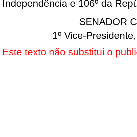
Independência e 106º da Repú
SENADOR C
1º Vice-Presidente,
Este texto não substitui o pub