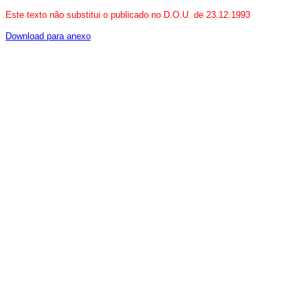
Este texto não substitui o publicado no D.O.U. de 23.12.1993
Download para anexo