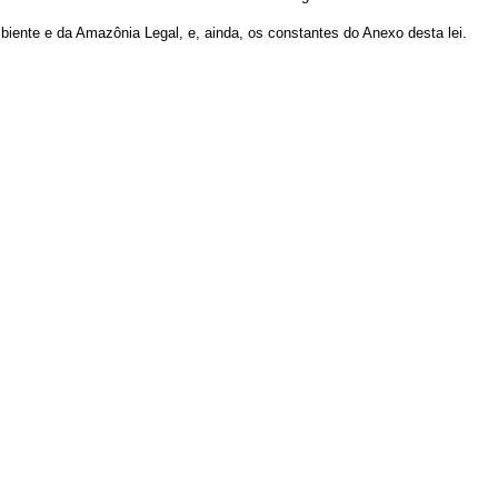
iente e da Amazônia Legal, e, ainda, os constantes do Anexo desta lei.