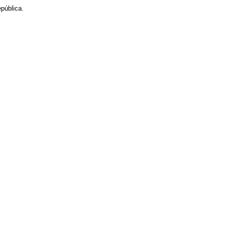
pública.