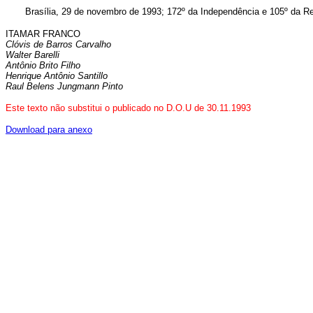
Brasília, 29 de novembro de 1993; 172º da Independência e 105º da Re
ITAMAR FRANCO
Clóvis de Barros Carvalho
Walter Barelli
Antônio Brito Filho
Henrique Antônio Santillo
Raul Belens Jungmann Pinto
Este texto não substitui o publicado no D.O.U de 30.11.1993
Download para anexo