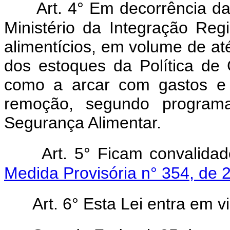
Art. 4° Em decorrência da
Ministério da Integração Regi
alimentícios, em volume de at
dos estoques da Política de
como a arcar com gastos e 
remoção, segundo program
Segurança Alimentar.
Art. 5° Ficam convalida
Medida Provisória n° 354, de 
Art. 6° Esta Lei entra em v