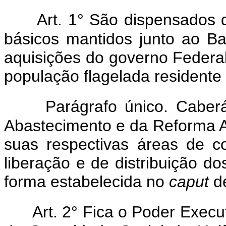
Art. 1° São dispensados 
básicos mantidos junto ao Ba
aquisições do governo Federa
população flagelada residente
Parágrafo único. Caberá
Abastecimento e da Reforma A
suas respectivas áreas de 
liberação e de distribuição d
forma estabelecida no
caput
de
Art. 2° Fica o Poder Execu