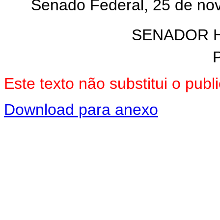
Senado Federal, 25 de no
SENADOR 
Este texto não substitui o pub
Download para anexo