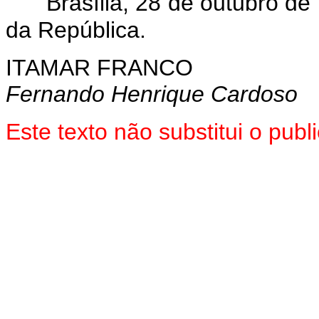
Brasília, 28 de outubro d
da República.
ITAMAR FRANCO
Fernando Henrique Cardoso
Este texto não substitui o pub