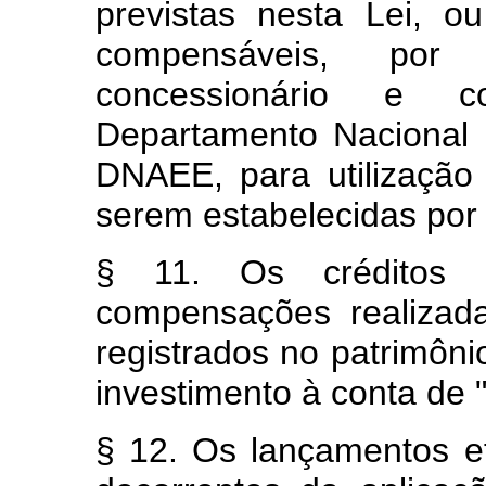
previstas nesta Lei, 
compensáveis, por 
concessionário e 
Departamento Nacional 
DNAEE, para utilização
serem estabelecidas por 
§ 11. Os créditos 
compensações realizad
registrados no patrimôn
investimento à conta de 
§ 12. Os lançamentos 