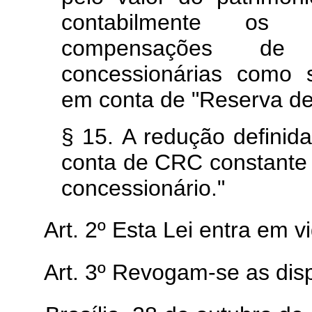
contabilmente os 
compensações de
concessionárias como 
em conta de "Reserva de 
§ 15. A redução definida
conta de CRC constante 
concessionário."
Art. 2º Esta Lei entra em v
Art. 3º Revogam-se as dis