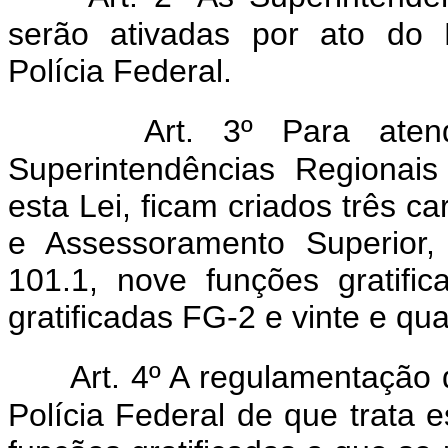
serão ativadas por ato do 
Polícia Federal.
Art. 3º Para ate
Superintendências Regionais 
esta Lei, ficam criados três 
e Assessoramento Superior,
101.1, nove funções gratifi
gratificadas FG-2 e vinte e qu
Art. 4º A regulamentação
Polícia Federal de que trata e