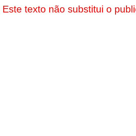
Este texto não substitui o pub