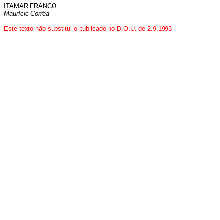
ITAMAR FRANCO
Maurício Corrêa
Este texto não substitui o publicado no D.O.U. de 2.9.1993