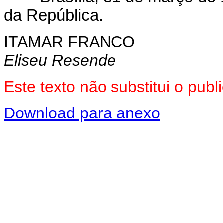
da República.
ITAMAR FRANCO
Eliseu Resende
Este texto não substitui o pub
Download para anexo