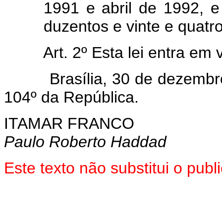
1991 e abril de 1992, e 
duzentos e vinte e quatro
Art. 2º Esta lei entra em
Brasília, 30 de dezembro d
104º da República.
ITAMAR FRANCO
Paulo Roberto Haddad
Este texto não substitui o pub