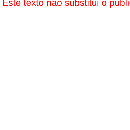
Este texto não substitui o pub