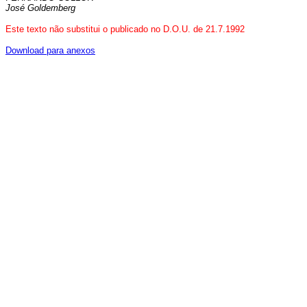
José Goldemberg
Este texto não substitui o publicado no D.O.U. de 21.7.1992
Download para anexos