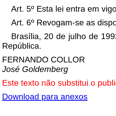
Art. 5º Esta lei entra em vi
Art. 6º Revogam-se as dispo
Brasília, 20 de julho de 19
República.
FERNANDO COLLOR
José Goldemberg
Este texto não substitui o pub
Download para anexos