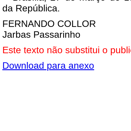
da República.
FERNANDO COLLOR
Jarbas Passarinho
Este texto não substitui o pub
Download para anexo