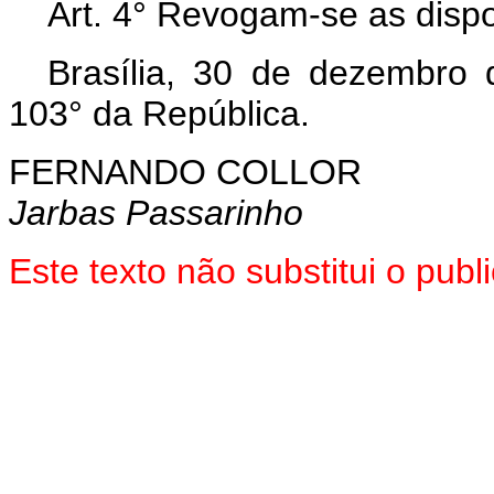
Art. 4° Revogam-se as dispo
Brasília, 30 de dezembro
103° da República.
FERNANDO COLLOR
Jarbas Passarinho
Este texto não substitui o pu