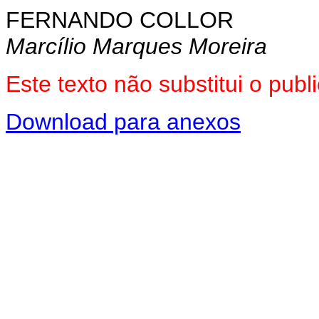
FERNANDO COLLOR
Marcílio Marques Moreira
Este texto não substitui o pu
Download para anexos