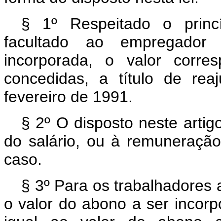
§ 1º Respeitado o princíp
facultado ao empregador 
incorporada, o valor corre
concedidas, a título de re
fevereiro de 1991.
§ 2º O disposto neste artigo
do salário, ou à remuneração
caso.
§ 3º Para os trabalhadores 
o valor do abono a ser incorp