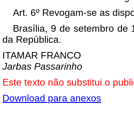
Art. 6º Revogam-se as dispo
Brasília, 9 de setembro de
da República.
ITAMAR FRANCO
Jarbas Passarinho
Este texto não substitui o pub
Download para anexos