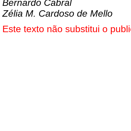
Bernardo Cabral
Zélia M. Cardoso de Mello
Este texto não substitui o pub