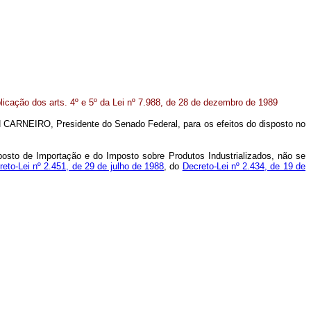
licação dos arts. 4º e 5º da Lei nº 7.988, de 28 de dezembro de 1989
 CARNEIRO, Presidente do Senado Federal, para os efeitos do disposto no
posto de Importação e do Imposto sobre Produtos Industrializados, não se
reto-Lei nº 2.451, de 29 de julho de 1988
, do
Decreto-Lei nº 2.434, de 19 de