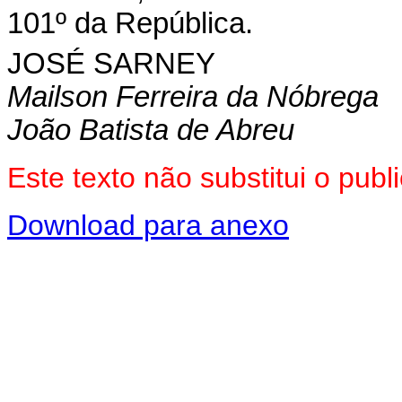
101º da República.
JOSÉ SARNEY
Mailson Ferreira da Nóbrega
João Batista de Abreu
Este texto não substitui o pu
Download para anexo