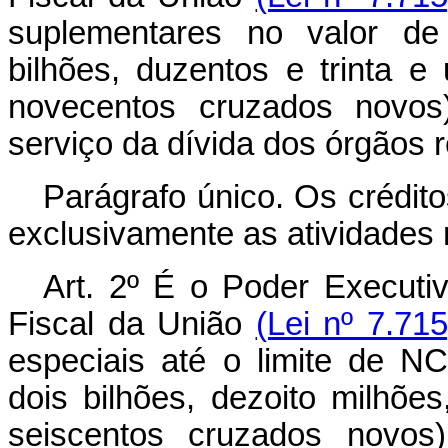
suplementares no valor de
bilhões, duzentos e trinta e
novecentos cruzados novos
serviço da dívida dos órgãos r
Parágrafo único. Os crédito
exclusivamente as atividades 
Art. 2º É o Poder Executi
Fiscal da União
(Lei nº 7.71
especiais até o limite de N
dois bilhões, dezoito milhões
seiscentos cruzados novos