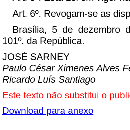
Art. 6º. Revogam-se as disp
Brasília, 5 de dezembro 
101º. da República.
JOSÉ SARNEY
Paulo César Ximenes Alves Fe
Ricardo Luís Santiago
Este texto não substitui o pub
Download para anexo