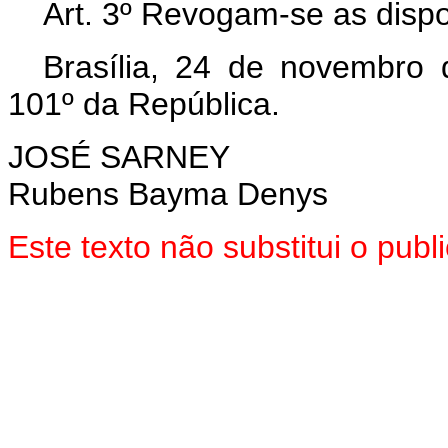
Art. 3º Revogam-se as dispo
Brasília, 24 de novembro
101º da República.
JOSÉ SARNEY
Rubens Bayma Denys
Este texto não substitui o pub