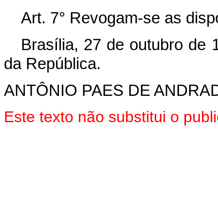
Art. 7° Revogam-se as disp
Brasília, 27 de outubro de
da República.
ANTÔNIO PAES DE ANDRA
Este texto não substitui o pub