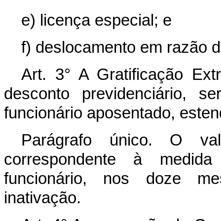
e) licença especial; e
f) deslocamento em razão d
Art. 3° A Gratificação Extr
desconto previdenciário, s
funcionário aposentado, esten
Parágrafo único. O va
correspondente à medida 
funcionário, nos doze me
inativação.