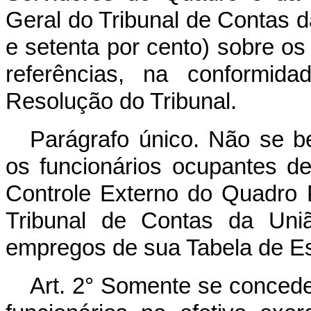
Geral do Tribunal de Contas d
e setenta por cento) sobre os
referências, na conformida
Resolução do Tribunal.
Parágrafo único. Não se be
os funcionários ocupantes d
Controle Externo do Quadro 
Tribunal de Contas da Uni
empregos de sua Tabela de Es
Art. 2° Somente se conceder