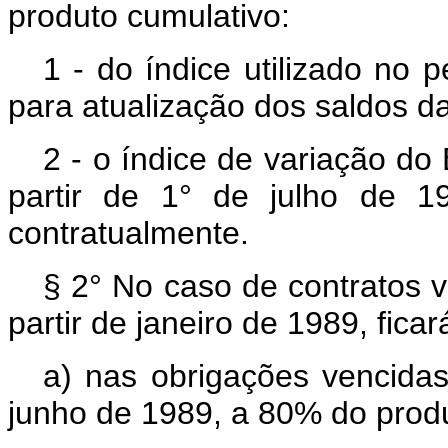
produto cumulativo:
1 - do índice utilizado no 
para atualização dos saldos 
2 - o índice de variação do
partir de 1° de julho de 19
contratualmente.
§ 2° No caso de contratos v
partir de janeiro de 1989, ficar
a) nas obrigações vencida
junho de 1989, a 80% do produ