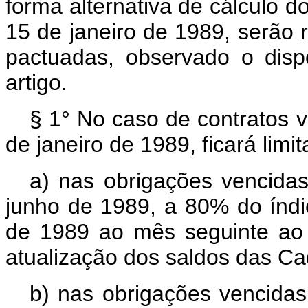
forma alternativa de cálculo d
15 de janeiro de 1989, serão
pactuadas, observado o disp
artigo.
§ 1° No caso de contratos v
de janeiro de 1989, ficará limit
a) nas obrigações vencida
junho de 1989, a 80% do índic
de 1989 ao mês seguinte ao 
atualização dos saldos das C
b) nas obrigações vencidas 