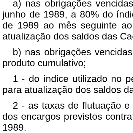
a) nas obrigações vencida
junho de 1989, a 80% do índic
de 1989 ao mês seguinte ao
atualização dos saldos das C
b) nas obrigações vencidas 
produto cumulativo;
1 - do índice utilizado no 
para atualização dos saldos 
2 - as taxas de flutuação e
dos encargos previstos contrat
1989.