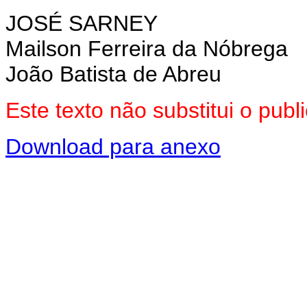
JOSÉ SARNEY
Mailson Ferreira da Nóbrega
João Batista de Abreu
Este texto não substitui o pub
Download para anexo