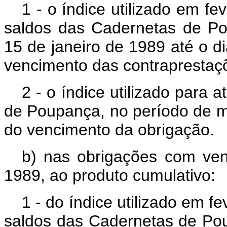
1 - o índice utilizado em f
saldos das Cadernetas de P
15 de janeiro de 1989 até o d
vencimento das contraprestaç
2 - o índice utilizado para
de Poupança, no período de m
do vencimento da obrigação.
b) nas obrigações com venc
1989, ao produto cumulativo:
1 - do índice utilizado em f
saldos das Cadernetas de Po