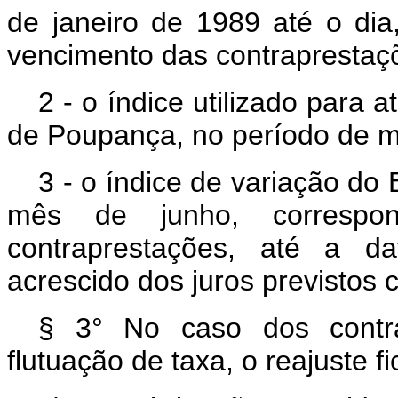
de janeiro de 1989 até o dia
vencimento das contraprestaç
2 - o índice utilizado para
de Poupança, no período de m
3 - o índice de variação do 
mês de junho, correspo
contraprestações, até a d
acrescido dos juros previstos 
§ 3° No caso dos contra
flutuação de taxa, o reajuste fi