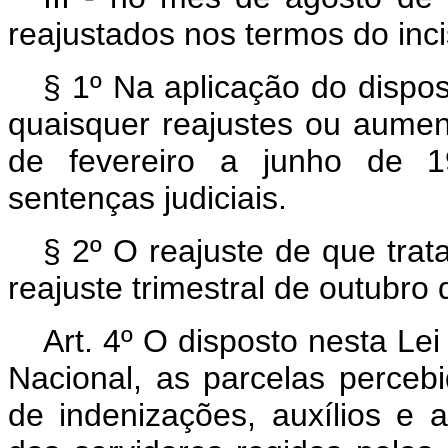
reajustados nos termos do incis
§ 1º Na aplicação do dispo
quaisquer reajustes ou aumen
de fevereiro a junho de 19
sentenças judiciais.
§ 2º O reajuste de que trata
reajuste trimestral de outubro
Art. 4º O disposto nesta Le
Nacional, as parcelas perceb
de indenizações, auxílios e 