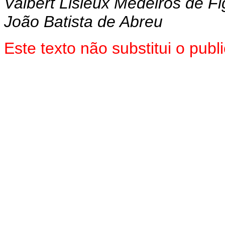
Valbert Lisieux Medeiros de F
João Batista de Abreu
Este texto não substitui o pub