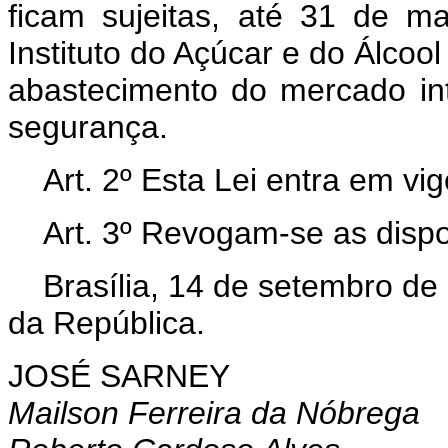
ficam sujeitas, até 31 de m
Instituto do Açúcar e do Álcool
abastecimento do mercado in
segurança.
Art. 2º Esta Lei entra em vi
Art. 3º Revogam-se as dispo
Brasília, 14 de setembro de
da República.
JOSÉ SARNEY
Mailson Ferreira da Nóbrega