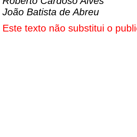
Roberto Cardoso Alves
João Batista de Abreu
Este texto não substitui o pub