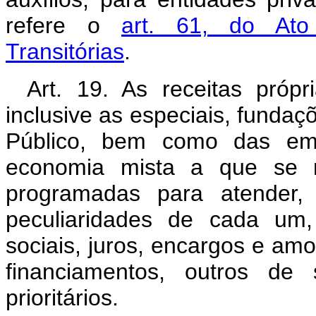
refere o
art. 61, do Ato 
Transitórias
.
Art. 19. As receitas própr
inclusive as especiais, fundaç
Público, bem como das emp
economia mista a que se re
programadas para atender, 
peculiaridades de cada um
sociais, juros, encargos e amo
financiamentos, outros de
prioritários.