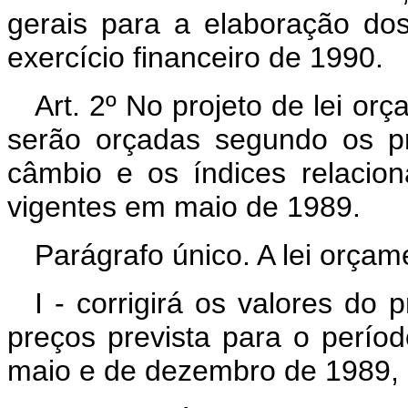
gerais para a elaboração do
exercício financeiro de 1990.
Art. 2º No projeto de lei or
serão orçadas segundo os p
câmbio e os índices relacion
vigentes em maio de 1989.
Parágrafo único. A lei orçam
I - corrigirá os valores do 
preços prevista para o perí
maio e de dezembro de 1989, e