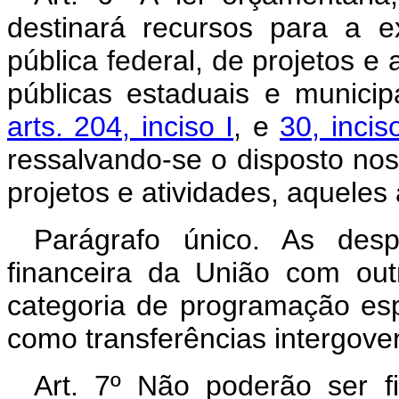
destinará recursos para a e
pública federal, de projetos e 
públicas estaduais e municip
arts. 204, inciso I
, e
30, incis
ressalvando-se o disposto no
projetos e atividades, aqueles
Parágrafo único. As des
financeira da União com out
categoria de programação espe
como transferências intergove
Art. 7º Não poderão ser 