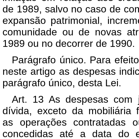
de 1989, salvo no caso de com
expansão patrimonial, increm
comunidade ou de novas atri
1989 ou no decorrer de 1990.
Parágrafo único. Para efeit
neste artigo as despesas indic
parágrafo único, desta Lei.
Art. 13 As despesas com j
dívida, exceto da mobiliária
as operações contratadas o
concedidas até a data do e