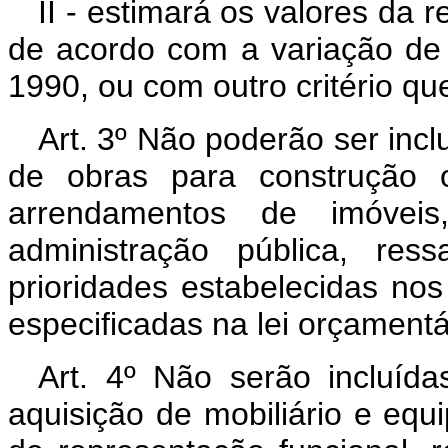
II - estimará os valores da 
de acordo com a variação de 
1990, ou com outro critério qu
Art. 3º Não poderão ser incl
de obras para construção 
arrendamentos de imóveis,
administração pública, res
prioridades estabelecidas no
especificadas na lei orçamentá
Art. 4º Não serão incluíd
aquisição de mobiliário e equ