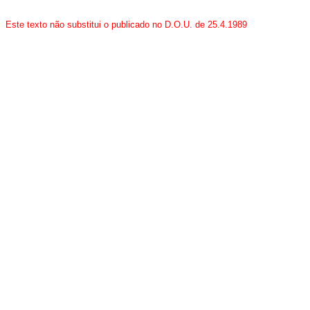
Este texto não substitui o publicado no D.O.U. de 25.4.1989