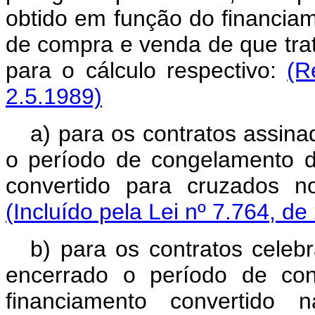
obtido em função do financi
de compra e venda de que tra
para o cálculo respectivo:
(R
2.5.1989)
a) para os contratos assina
o período de congelamento d
convertido para cruzados 
(Incluído pela Lei nº 7.764, de
b) para os contratos celeb
encerrado o período de con
financiamento convertido 