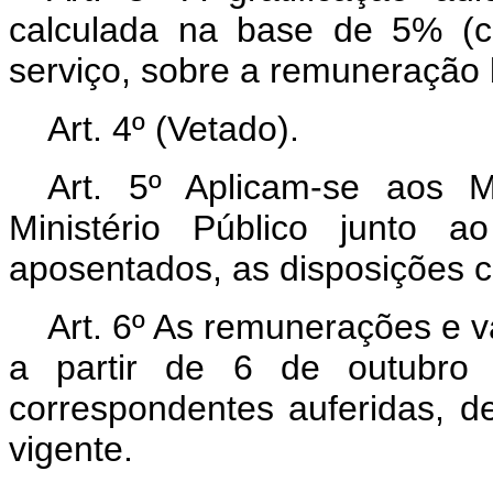
calculada na base de 5% (c
serviço, sobre a remuneração 
Art. 4º (Vetado).
Art. 5º Aplicam-se aos 
Ministério Público junto 
aposentados, as disposições c
Art. 6º As remunerações e v
a partir de 6 de outubro 
correspondentes auferidas, d
vigente.