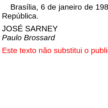
Brasília, 6 de janeiro de 1
República.
JOSÉ SARNEY
Paulo Brossard
Este texto não substitui o pub