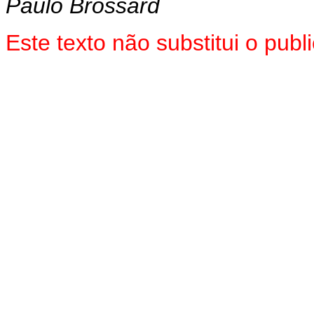
Paulo Brossard
Este texto não substitui o pu