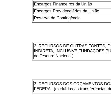
Encargos Financeiros da União
Encargos Previdenciários da União
Reserva de Contingência
2. RECURSOS DE OUTRAS FONTES, D
INDIRETA, INCLUSIVE FUNDAÇÕES PÚBLI
do Tesouro Nacional(
3. RECURSOS DOS ORÇAMENTOS DO
FEDERAL (excluídas as transferências d