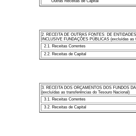
Outras Receitas de Capital
2. RECEITA DE OUTRAS FONTES: DE ENTIDADES
INCLUSIVE FUNDAÇÕES PÚBLICAS (excluídas as tra
2.1. Receitas Correntes
2.2. Receitas de Capital
3. RECEITA DOS ORÇAMENTOS DOS FUNDOS DA
(excluídas as transferências do Tesouro Nacional)
3.1. Receitas Correntes
3.2. Receitas de Capital