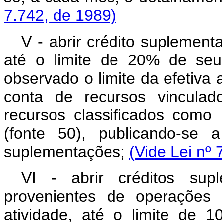
7.742, de 1989)
V - abrir crédito suplement
até o limite de 20% de seu v
observado o limite da efetiva 
conta de recursos vinculad
recursos classificados como
(fonte 50), publicando-se
suplementações;
(Vide Lei nº 
VI - abrir créditos sup
provenientes de operações 
atividade, até o limite de 