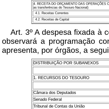
4. RECEITA DO ORÇAMENTO DAS OPERAÇÕES OFI
as transferências do Tesouro Nacional)
4.1. Receitas Correntes
4.2. Receitas de Capital
Art. 3º A despesa fixada à 
observará a programação cons
apresenta, por órgãos, a seguin
DISTRIBUIÇÃO POR SUBANEXOS
1. RECURSOS DO TESOURO
Câmara dos Deputados
Senado Federal
Tribunal de Contas da União