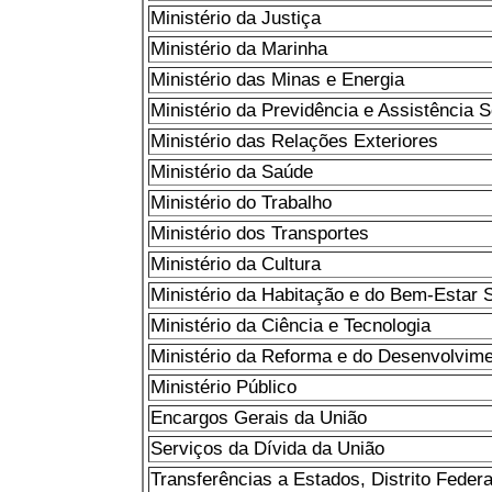
Ministério da Justiça
Ministério da Marinha
Ministério das Minas e Energia
Ministério da Previdência e Assistência S
Ministério das Relações Exteriores
Ministério da Saúde
Ministério do Trabalho
Ministério dos Transportes
Ministério da Cultura
Ministério da Habitação e do Bem-Estar S
Ministério da Ciência e Tecnologia
Ministério da Reforma e do Desenvolvime
Ministério Público
Encargos Gerais da União
Serviços da Dívida da União
Transferências a Estados, Distrito Federa