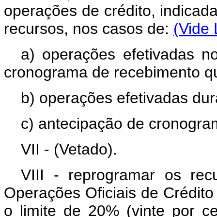
operações de crédito, indicada
recursos, nos casos de:
(Vide 
a) operações efetivadas 
cronograma de recebimento qu
b) operações efetivadas dur
c) antecipação de cronogra
VII - (Vetado).
VIII - reprogramar os re
Operações Oficiais de Crédito
o limite de 20% (vinte por c