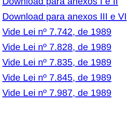
Download para anexos I e II
Download para anexos III e VI
Vide Lei nº 7.742, de 1989
Vide Lei nº 7.828, de 1989
Vide Lei nº 7.835, de 1989
Vide Lei nº 7.845, de 1989
Vide Lei nº 7.987, de 1989