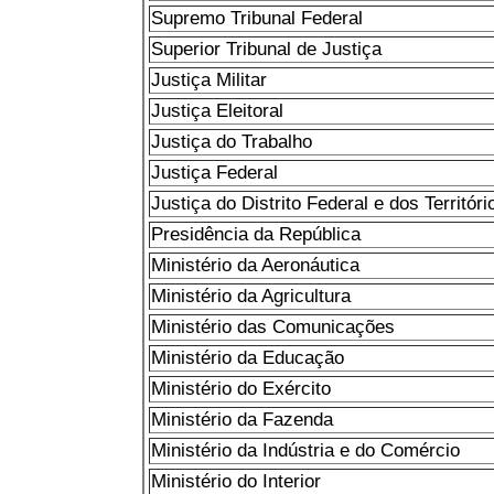
Supremo Tribunal Federal
Superior Tribunal de Justiça
Justiça Militar
Justiça Eleitoral
Justiça do Trabalho
Justiça Federal
Justiça do Distrito Federal e dos Territóri
Presidência da República
Ministério da Aeronáutica
Ministério da Agricultura
Ministério das Comunicações
Ministério da Educação
Ministério do Exército
Ministério da Fazenda
Ministério da Indústria e do Comércio
Ministério do Interior