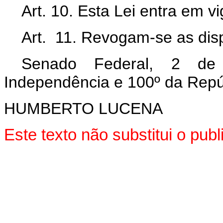
Art. 10. Esta Lei entra em v
Art.
11. Revogam-se as disp
Senado Federal, 2 de
Independência e 100º da Repú
HUMBERTO LUCENA
Este texto não substitui o pu