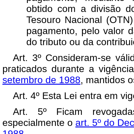
obtido com a divisão 
Tesouro Nacional (OTN)
pagamento, pelo valor
do tributo ou da contribui
Art. 3º Consideram-se válid
praticados durante a vigênc
setembro de 1988
, mantidos o
Art. 4º Esta Lei entra em vi
Art. 5º Ficam revogada
especialmente o
art. 5º do De
1988