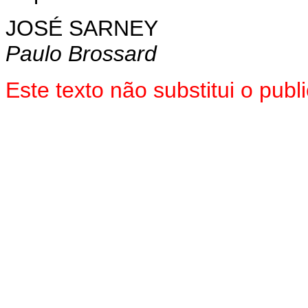
JOSÉ SARNEY
Paulo Brossard
Este texto não substitui o pu