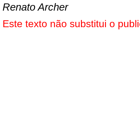
Renato Archer
Este texto não substitui o pu