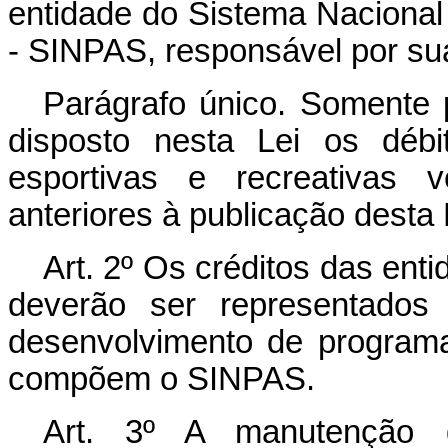
entidade do Sistema Nacional 
- SINPAS, responsável por s
Parágrafo único. Somente 
disposto nesta Lei os débi
esportivas e recreativas 
anteriores à publicação desta 
Art. 2º Os créditos das enti
deverão ser representados
desenvolvimento de program
compõem o SINPAS.
Art. 3º A manutenção d