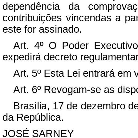
dependência da comprovaç
contribuições vincendas a p
este for assinado.
Art. 4º O Poder Executivo
expedirá decreto regulamentan
Art. 5º Esta Lei entrará em 
Art. 6º Revogam-se as disp
Brasília, 17 de dezembro d
da República.
JOSÉ SARNEY